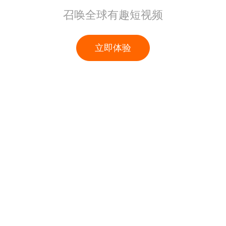
召唤全球有趣短视频
立即体验